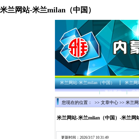
米兰网站-米兰milan（中国）
米兰网站-米兰milan（中国）
米兰网站
产品展示
党
您现在的位置： >>
文章中心
>>
米兰网
米兰milan（中国）
>> 正文
米兰网站-米兰milan（中国）-米兰网
更新时间：2026/3/17 10:31:49