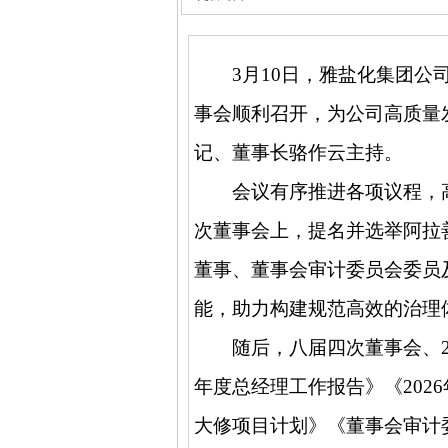
3
月
10
日，雅盐化集团公
事会顺利召开，为公司高质量
记、董事长骆作云主持。
会议有序推进各项议程，
次董事会上，提名并选举阿拉
董事、董事会审计委员会委员
能，助力构建规范高效的治理
随后，八届四次董事会、
年度总经理工作报告》《
2026
大修项目计划》《董事会审计