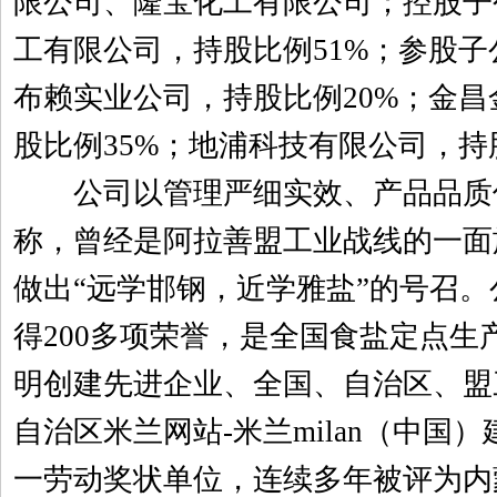
限公司、隆宝化工有限公司；控股子
工有限公司，持股比例51%；参股子
布赖实业公司，持股比例20%；金
股比例35%；地浦科技有限公司，持
公司以管理严细实效、产品品质
称，曾经是阿拉善盟工业战线的一面旗
做出“远学邯钢，近学雅盐”的号召
得200多项荣誉，是全国食盐定点生
明创建先进企业、全国、自治区、盟
自治区米兰网站-米兰milan（中国
一劳动奖状单位，连续多年被评为内