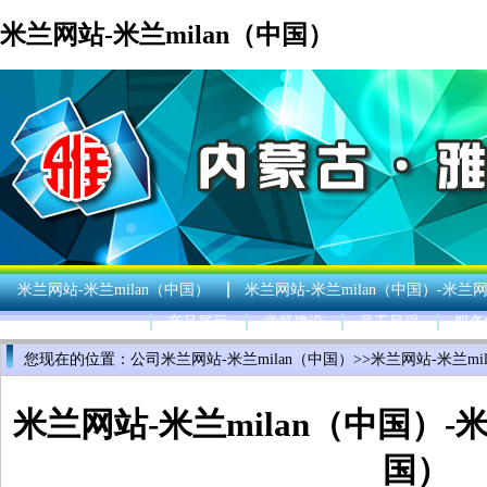
米兰网站-米兰milan（中国）
米兰网站-米兰milan（中国）
米兰网站-米兰milan（中国）-米兰网
产品展示
党群建设
员工风采
服务
您现在的位置：
公司米兰网站-米兰milan（中国）
>>
米兰网站-米兰mi
米兰网站-米兰milan（中国）-米
国）