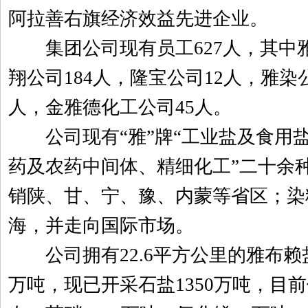
阿拉善右旗经济效益先进企业。
集团公司现有员工627人，其中雅
翔公司184人，隆宝公司12人，雅染
人，金雅德化工公司45人。
公司现有“雅”牌“工业盐及食用
药及农药中间体、精细化工”二十余
销陕、甘、宁、豫、内蒙等省区；染
海，并走向国际市场。
公司拥有22.6平方公里的雅布赖盐
万吨，现已开采石盐1350万吨，目前