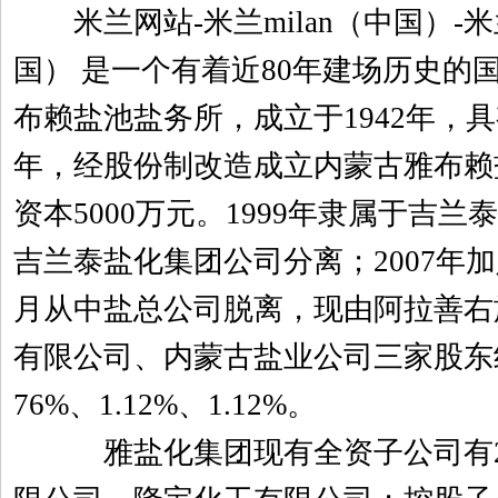
米兰网站-米兰milan（中国）-米兰
国） 是一个有着近80年建场历史的
布赖盐池盐务所，成立于1942年，具
年，经股份制改造成立内蒙古雅布赖
资本5000万元。1999年隶属于吉兰
吉兰泰盐化集团公司分离；2007年加
月从中盐总公司脱离，现由阿拉善右
有限公司、内蒙古盐业公司三家股东组
76%、1.12%、1.12%。
雅盐化集团现有全资子公司有2