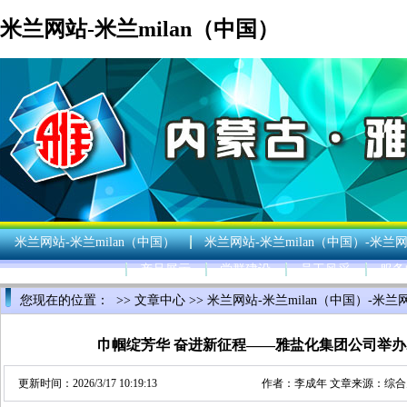
米兰网站-米兰milan（中国）
米兰网站-米兰milan（中国）
米兰网站-米兰milan（中国）-米兰网
产品展示
党群建设
员工风采
服务
您现在的位置： >>
文章中心
>>
米兰网站-米兰milan（中国）-米兰网
米兰milan（中国）
>> 正文
巾帼绽芳华 奋进新征程——雅盐化集团公司举办2
更新时间：2026/3/17 10:19:13
作者：
李成年
文章来源：
综合