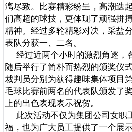
漓尽致。比赛精彩纷呈，高潮迭
们高超的球技，更体现了顽强拼
精神。经过多轮精彩对决，采盐
表队分获一、二名。
经过近两个小时的激烈角逐，
随后举行了简朴而热烈的颁奖仪
裁判员分别为获得趣味集体项目
毛球比赛前两名的代表队颁发了
上的出色表现表示祝贺。
此次活动不仅为集团公司女职
福，也为广大员工提供了一个展