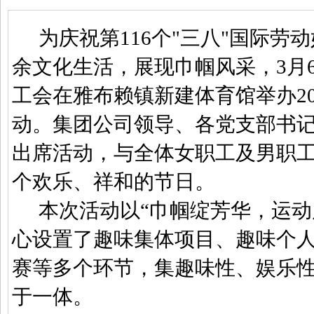
为庆祝第
116
个
"
三八
"
国际劳动
余文化生活，展现巾帼风采，
3
月
工会在雅布赖镇新建体育馆举办
2
动。集团公司领导、各党支部书
出席活动，与全体女职工及男职
个欢乐、祥和的节日。
本次活动以“巾帼绽芳华，运动
心设置了趣味集体项目、趣味个
赛等多个环节，集趣味性、娱乐
于一体。