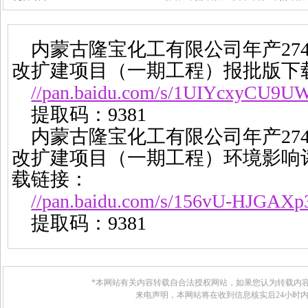
内蒙古隆宝化工有限公司年产
27
改扩建项目（一期工程）报批版下
//pan.baidu.com/s/1UIYcxyCU9
提取码：
9381
内蒙古隆宝化工有限公司年产
27
改扩建项目（一期工程）环境影响
载链接：
//pan.baidu.com/s/156vU-HJGAX
提取码：
9381
*本网站有关内容转载自合法授权网站，如果您认为转载内容
来电声明，本网站将在收到信息核实后24小时