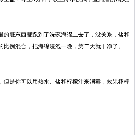
里的脏东西都跑到了洗碗海绵上去了，没关系，盐和
的比例混合，把海绵浸泡一晚，第二天就干净了。
，但是你可以用热水、盐和柠檬汁来消毒，效果棒棒