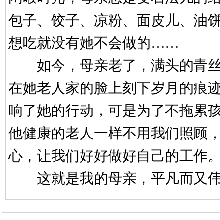
包子、饺子、凉粉、面皮儿、油
想吃就没有她不会做的
……
如今，母亲老了，满头的青丝
在她老人家的脸上刻下岁月的痕
响了她的行动，可是为了不拖累
他健康的老人一样不用我们照顾
心，让我们好好做好自己的工作
这就是我的母亲，平凡而又伟