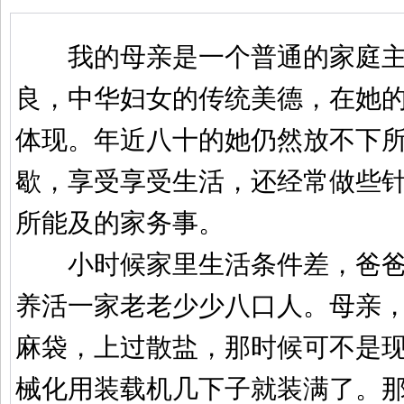
我的母亲是一个普通的家庭主
良，中华妇女的传统美德，在她
体现。年近八十的她仍然放不下
歇，享受享受生活，还经常做些
所能及的家务事。
小时候家里生活条件差，爸爸
养活一家老老少少八口人。母亲
麻袋，上过散盐，那时候可不是
械化用装载机几下子就装满了。